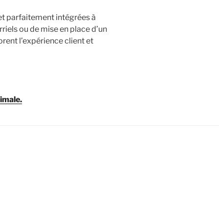
et parfaitement intégrées à
rriels ou de mise en place d’un
rent l’expérience client et
imale.