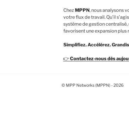
Chez
MPPN
, nous analysons v
votre flux de travail. Qu’il s’
système de gestion centralisé, 
favorisent une expansion plus 
Simplifiez. Accélérez. Grand
👉
Contactez-nous dès aujourd
© MPP Networks (MPPN) - 2026